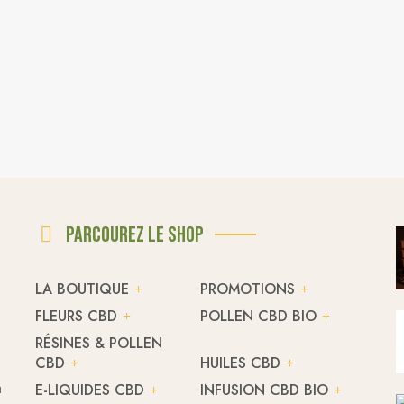
Parcourez le shop
LA BOUTIQUE
PROMOTIONS
FLEURS CBD
POLLEN CBD BIO
RÉSINES & POLLEN
CBD
HUILES CBD
h
E-LIQUIDES CBD
INFUSION CBD BIO