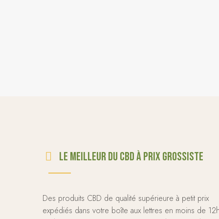
Le meilleur du CBD à prix grossiste
Des produits CBD de qualité supérieure à petit prix
expédiés dans votre boîte aux lettres en moins de 12