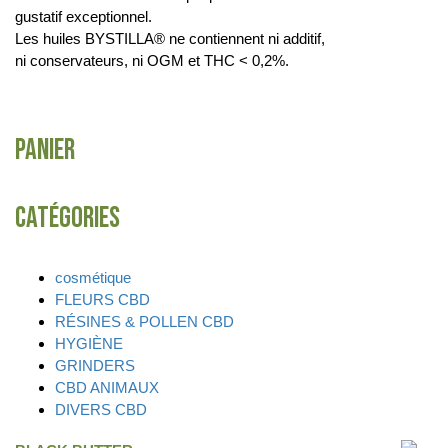
gustatif exceptionnel.
Les huiles BYSTILLA® ne contiennent ni additif,
ni conservateurs, ni OGM et THC < 0,2%.
Panier
Catégories
cosmétique
FLEURS CBD
RÉSINES & POLLEN CBD
HYGIÈNE
GRINDERS
CBD ANIMAUX
DIVERS CBD