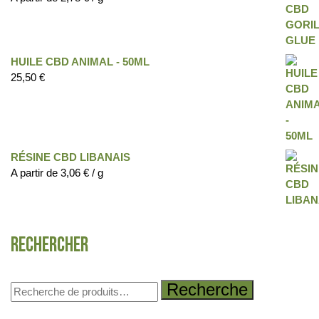
HUILE CBD ANIMAL - 50ML
25,50
€
RÉSINE CBD LIBANAIS
A partir de
3,06
€
/ g
Rechercher
Recherche