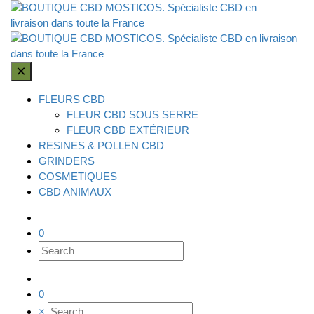
×
FLEURS CBD
FLEUR CBD SOUS SERRE
FLEUR CBD EXTÉRIEUR
RESINES & POLLEN CBD
GRINDERS
COSMETIQUES
CBD ANIMAUX
0
0
×