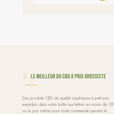
Le meilleur du CBD à prix grossiste
Des produits CBD de qualité supérieure à petit prix
expédiés dans votre boîte aux lettres en moins de 12
ou le jour même pour toute commande passée le