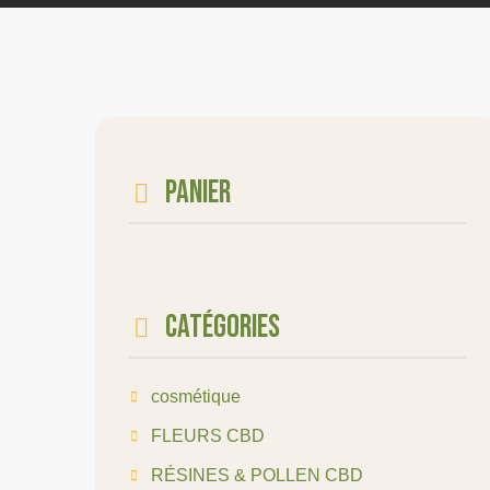
Panier
Catégories
cosmétique
FLEURS CBD
RÉSINES & POLLEN CBD