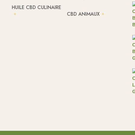
HUILE CBD CULINAIRE
CBD ANIMAUX