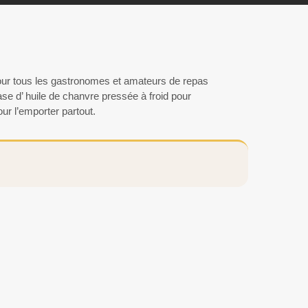
r tous les gastronomes et amateurs de repas
se d’ huile de chanvre pressée à froid pour
ur l’emporter partout.