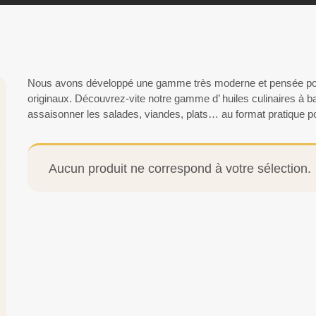
Nous avons développé une gamme très moderne et pensée pou
originaux. Découvrez-vite notre gamme d’ huiles culinaires à ba
assaisonner les salades, viandes, plats… au format pratique po
Aucun produit ne correspond à votre sélection.