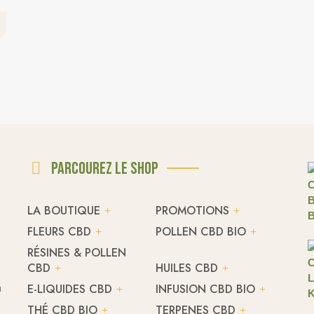
Parcourez le shop
LA BOUTIQUE
PROMOTIONS
FLEURS CBD
POLLEN CBD BIO
RÉSINES & POLLEN
CBD
HUILES CBD
h
E-LIQUIDES CBD
INFUSION CBD BIO
THÉ CBD BIO
TERPENES CBD