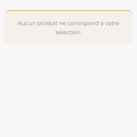
Aucun produit ne correspond à votre
sélection.