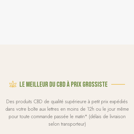
Le meilleur du CBD à prix grossiste
Des produits CBD de qualité supérieure à petit prix expédiés
dans votre boîte aux lettres en moins de 12h ou le jour même
pour toute commande passée le matin* (délais de livraison
selon transporteur)