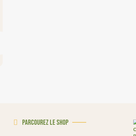
Parcourez le shop