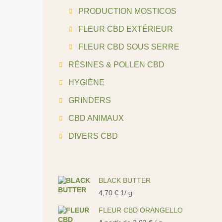
PRODUCTION MOSTICOS
FLEUR CBD EXTÉRIEUR
FLEUR CBD SOUS SERRE
RÉSINES & POLLEN CBD
HYGIÈNE
GRINDERS
CBD ANIMAUX
DIVERS CBD
BLACK BUTTER
4,70
€
1/ g
FLEUR CBD ORANGELLO