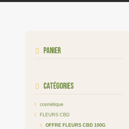
Panier
Catégories
cosmétique
FLEURS CBD
OFFRE FLEURS CBD 100G