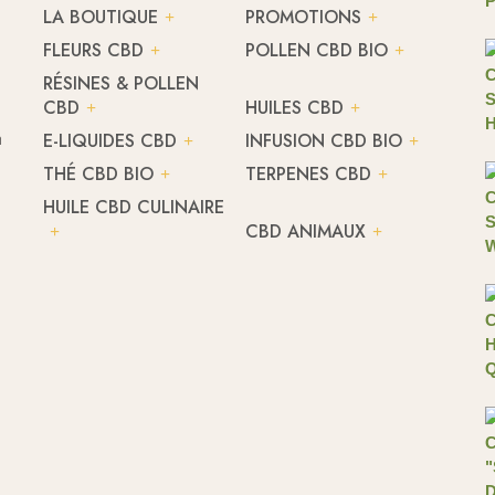
LA BOUTIQUE
PROMOTIONS
FLEURS CBD
POLLEN CBD BIO
RÉSINES & POLLEN
CBD
HUILES CBD
h
E-LIQUIDES CBD
INFUSION CBD BIO
THÉ CBD BIO
TERPENES CBD
HUILE CBD CULINAIRE
CBD ANIMAUX