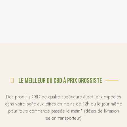
Le meilleur du CBD à prix grossiste
Des produits CBD de qualité supérieure à petit prix expédiés
dans votre boîte aux lettres en moins de 12h ou le jour même
pour toute commande passée le matin* (délais de livraison
selon transporteur)