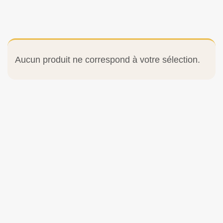
Aucun produit ne correspond à votre sélection.