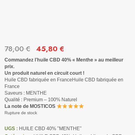
78,00
€
45,80
€
Commandez l’huile CBD 40% « Menthe » au meilleur
prix.
Un produit naturel en circuit court !
Huile CBD fabriquée en FranceHuile CBD fabriquée en
France
Saveurs : MENTHE
Qualité : Premium – 100% Naturel
La note de MOSTICOS
Rupture de stock
UGS :
HUILE CBD 40% "MENTHE"