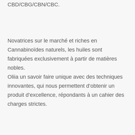
CBD/CBG/CBN/CBC.
Novatrices sur le marché et riches en
Cannabinoïdes naturels, les huiles sont
fabriquées exclusivement à partir de matières
nobles.
Oliia un savoir faire unique avec des techniques
in­novantes, qui nous permettent d’obte­nir un
produit d’excellence, répon­dants à un cahier des
charges strictes.