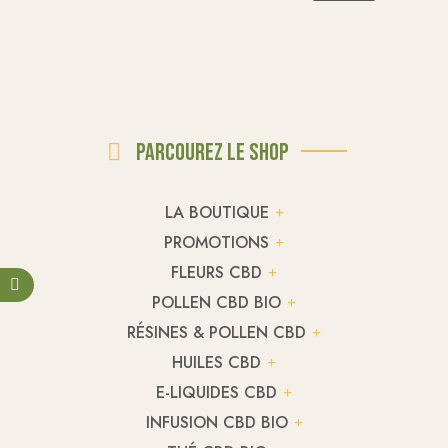
Parcourez le shop
LA BOUTIQUE
PROMOTIONS
FLEURS CBD
POLLEN CBD BIO
RÉSINES & POLLEN CBD
HUILES CBD
E-LIQUIDES CBD
INFUSION CBD BIO