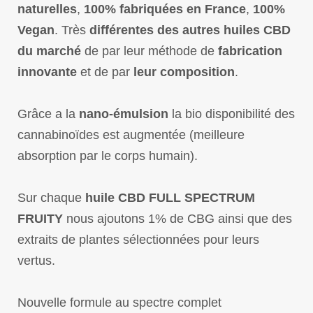
naturelles
,
100% fabriquées en France
,
100%
Vegan
. Très
différentes des autres huiles CBD
du marché
de par leur méthode de
fabrication
innovante
et de par
leur composition
.
Grâce a la
nano-émulsion
la bio disponibilité des
cannabinoïdes est augmentée (meilleure
absorption par le corps humain).
Sur chaque
huile CBD FULL SPECTRUM
FRUITY
nous ajoutons 1% de CBG ainsi que des
extraits de plantes sélectionnées pour leurs
vertus.
Nouvelle formule au spectre complet