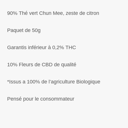
90% Thé vert Chun Mee, zeste de citron
Paquet de 50g
Garantis inférieur à 0,2% THC
10% Fleurs de CBD de qualité
*Issus a 100% de l’agriculture Biologique
Pensé pour le consommateur