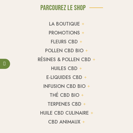
Parcourez le shop
LA BOUTIQUE
PROMOTIONS
FLEURS CBD
POLLEN CBD BIO
RÉSINES & POLLEN CBD
HUILES CBD
E-LIQUIDES CBD
INFUSION CBD BIO
THÉ CBD BIO
TERPENES CBD
HUILE CBD CULINAIRE
CBD ANIMAUX