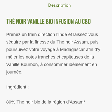
Description
THÉ NOIR VANILLE BIO INFUSION AU CBD
Prenez un train direction l’Inde et laissez-vous
séduire par la finesse du Thé noir Assam, puis
poursuivez votre voyage à Madagascar afin d’y
mêler les notes franches et capiteuses de la
Vanille Bourbon, à consommer idéalement en
journée.
Ingrédient :
89% Thé noir bio de la région d’Assam*