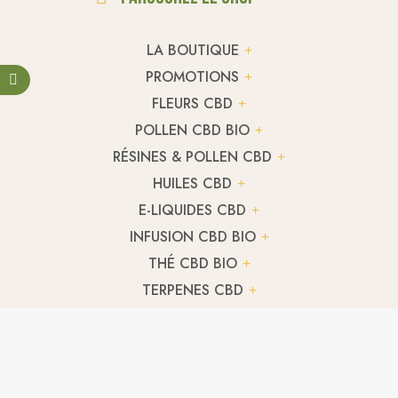
LA BOUTIQUE
PROMOTIONS
FLEURS CBD
POLLEN CBD BIO
RÉSINES & POLLEN CBD
HUILES CBD
E-LIQUIDES CBD
INFUSION CBD BIO
THÉ CBD BIO
TERPENES CBD
HUILE CBD CULINAIRE
CBD ANIMAUX