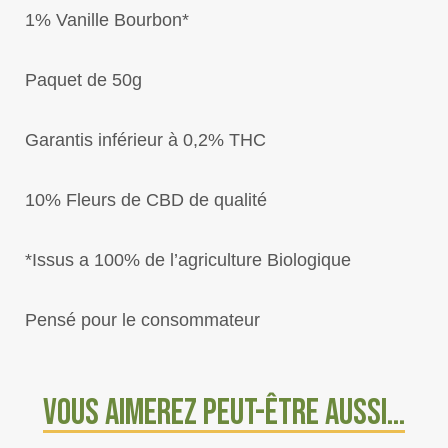
1% Vanille Bourbon*
Paquet de 50g
Garantis inférieur à 0,2% THC
10% Fleurs de CBD de qualité
*Issus a 100% de l’agriculture Biologique
Pensé pour le consommateur
Vous aimerez peut-être aussi…