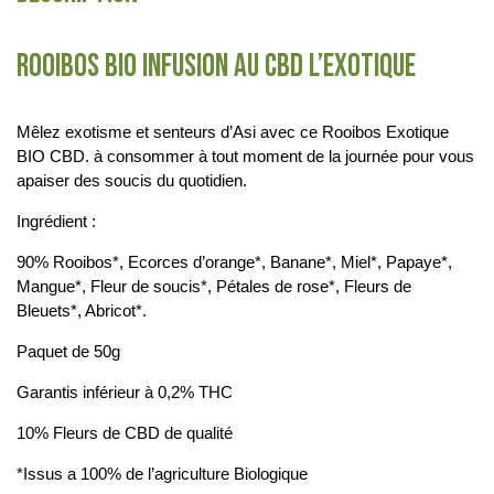
ROOIBOS BIO INFUSION AU CBD L’EXOTIQUE
Mêlez exotisme et senteurs d’Asi avec ce Rooibos Exotique
BIO CBD. à consommer à tout moment de la journée pour vous
apaiser des soucis du quotidien.
Ingrédient :
90% Rooibos*, Ecorces d’orange*, Banane*, Miel*, Papaye*,
Mangue*, Fleur de soucis*, Pétales de rose*, Fleurs de
Bleuets*, Abricot*.
Paquet de 50g
Garantis inférieur à 0,2% THC
10% Fleurs de CBD de qualité
*Issus a 100% de l’agriculture Biologique