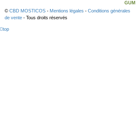
©
CBD MOSTICOS
-
Mentions légales
-
Conditions générales
de vente
- Tous droits réservés
top