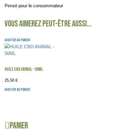
Pensé pour le consommateur
Vous aimerez peut-être aussi…
Ajouter au panier
HUILE CBD ANIMAL – 50ML
25,50
€
Ajouter au panier
Panier