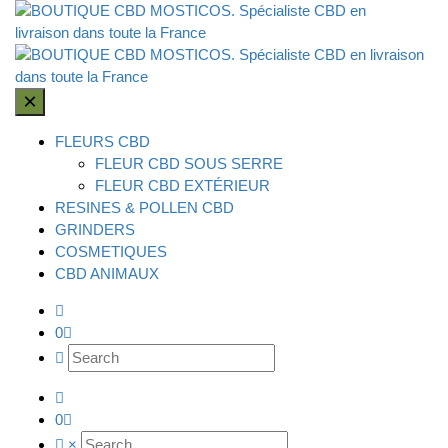
×
FLEURS CBD
FLEUR CBD SOUS SERRE
FLEUR CBD EXTÉRIEUR
RESINES & POLLEN CBD
GRINDERS
COSMETIQUES
CBD ANIMAUX
0
0
×