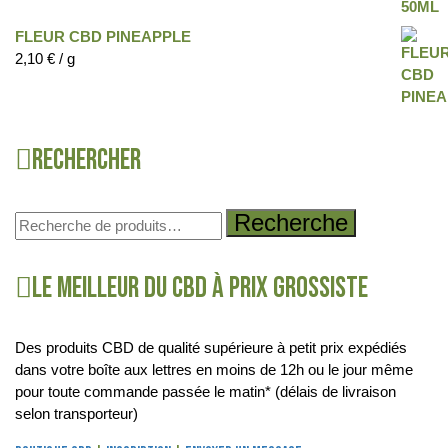
FLEUR CBD PINEAPPLE
2,10
€
/ g
Rechercher
Recherche
Le meilleur du CBD à prix grossiste
Des produits CBD de qualité supérieure à petit prix expédiés
dans votre boîte aux lettres en moins de 12h ou le jour même
pour toute commande passée le matin* (délais de livraison
selon transporteur)