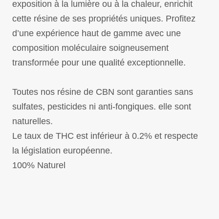
exposition à la lumière ou à la chaleur, enrichit
cette résine de ses propriétés uniques. Profitez
d’une expérience haut de gamme avec une
composition moléculaire soigneusement
transformée pour une qualité exceptionnelle.
Toutes nos résine de CBN sont garanties sans
sulfates, pesticides ni anti-fongiques. elle sont
naturelles.
Le taux de THC est inférieur à 0.2% et respecte
la législation européenne.
100% Naturel