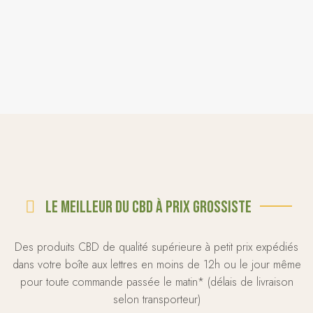
Le meilleur du CBD à prix grossiste
Des produits CBD de qualité supérieure à petit prix expédiés
dans votre boîte aux lettres en moins de 12h ou le jour même
pour toute commande passée le matin* (délais de livraison
selon transporteur)