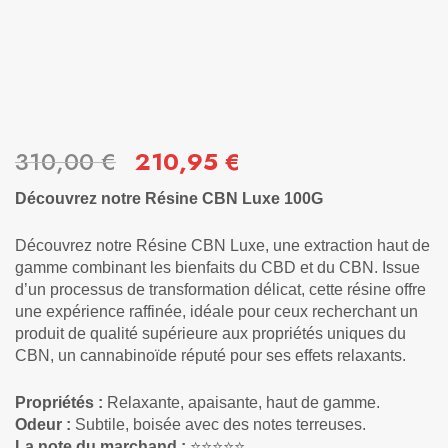
310,00
€
210,95
€
Découvrez notre Résine CBN Luxe 100G
Découvrez notre Résine CBN Luxe, une extraction haut de
gamme combinant les bienfaits du CBD et du CBN. Issue
d’un processus de transformation délicat, cette résine offre
une expérience raffinée, idéale pour ceux recherchant un
produit de qualité supérieure aux propriétés uniques du
CBN, un cannabinoïde réputé pour ses effets relaxants.
Propriétés :
Relaxante, apaisante, haut de gamme.
Odeur :
Subtile, boisée avec des notes terreuses.
La note du marchand :
⭐⭐⭐⭐⭐