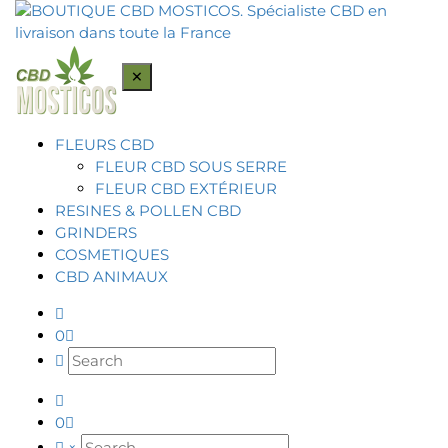
×
FLEURS CBD
FLEUR CBD SOUS SERRE
FLEUR CBD EXTÉRIEUR
RESINES & POLLEN CBD
GRINDERS
COSMETIQUES
CBD ANIMAUX
0
0
×