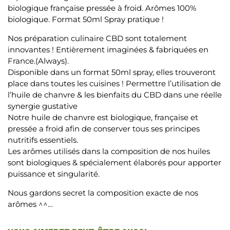
biologique française pressée à froid. Arômes 100%
biologique. Format 50ml Spray pratique !
Nos préparation culinaire CBD sont totalement
innovantes ! Entièrement imaginées & fabriquées en
France.(Always).
Disponible dans un format 50ml spray, elles trouveront
place dans toutes les cuisines ! Permettre l’utilisation de
l’huile de chanvre & les bienfaits du CBD dans une réelle
synergie gustative
Notre huile de chanvre est biologique, française et
pressée a froid afin de conserver tous ses principes
nutritifs essentiels.
Les arômes utilisés dans la composition de nos huiles
sont biologiques & spécialement élaborés pour apporter
puissance et singularité.
Nous gardons secret la composition exacte de nos
arômes ^^…