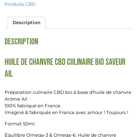
Produits CBD
Description
Description
HUILE DE CHANVRE CBD CULINAIRE BIO SAVEUR
AIL
Préparation culinaire CBD bio à base d’huile de chanvre
Arôme Ail
100% fabriqué en France.
Imaginé & fabriqués en France avec amour ! Toujours !
Format 50ml
Équilibre Omega-3 & Omega-6. Huile de chanvre