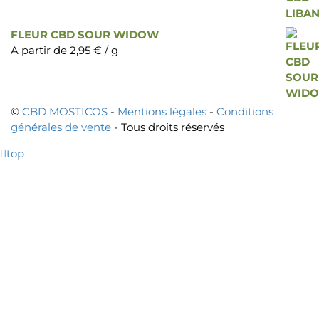
FLEUR CBD SOUR WIDOW
A partir de
2,95
€
/ g
©
CBD MOSTICOS
-
Mentions légales
-
Conditions
générales de vente
- Tous droits réservés
top