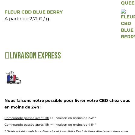
FLEUR CBD BLUE BERRY
A partir de
2,71
€
/ g
Livraison express
Nous faisons notre possible pour livrer votre CBD chez vous
en moins de 24h !
Commande passée avant 11h
>> livraison en moins de 24h *
Commande passée après 11h
>> livraison en moins de 48h *
* Délais prévisionnels hors dimanche et jours fériés Produits livrés directement dans votre