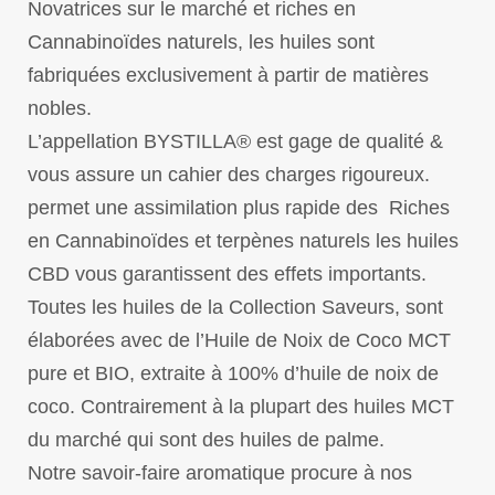
Novatrices sur le marché et riches en
Cannabinoïdes naturels, les huiles sont
fabriquées exclusivement à partir de matières
nobles.
L’appellation BYSTILLA® est gage de qualité &
vous assure un cahier des charges rigoureux.
permet une assimilation plus rapide des Riches
en Cannabinoïdes et terpènes naturels les huiles
CBD vous garantissent des effets importants.
Toutes les huiles de la Collection Saveurs, sont
élaborées avec de l’Huile de Noix de Coco MCT
pure et BIO, extraite à 100% d’huile de noix de
coco. Contrairement à la plupart des huiles MCT
du marché qui sont des huiles de palme.
Notre savoir-faire aromatique procure à nos