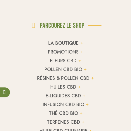
Parcourez le shop
LA BOUTIQUE
PROMOTIONS
FLEURS CBD
POLLEN CBD BIO
RÉSINES & POLLEN CBD
HUILES CBD
E-LIQUIDES CBD
INFUSION CBD BIO
THÉ CBD BIO
TERPENES CBD
HUILE CBD CULINAIRE