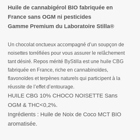
Huile de cannabigérol BIO fabriquée en
France sans OGM ni pesticides
Gamme Premium du Laboratoire Stilla®
Un chocolat onctueux accompagné d’un soupçon de
noisettes torréfiées pour vous assurer le relâchement
tant désiré. Repos mérité ByStilla est une huile CBG
fabriquée en France, riche en cannabinoïdes,
flavonoïdes et terpènes naturels qui participent à la
réussite de l’effet d’entourage.
HUILE CBG 10% CHOCO NOISETTE Sans
OGM & THC<0,2%.
Ingrédients : Huile de Noix de Coco MCT BIO
aromatisée.