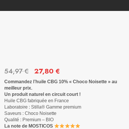
54,97
€
27,80
€
Commandez l’huile CBG 10% « Choco Noisette » au
meilleur prix.
Un produit naturel en circuit court !
Huile CBG fabriquée en France
Laboratoire : Stilla® Gamme premium
Saveurs : Choco Noisette
Qualité : Premium – BIO
La note de MOSTICOS