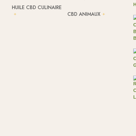
HUILE CBD CULINAIRE
CBD ANIMAUX