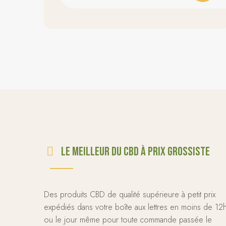
Le meilleur du CBD à prix grossiste
Des produits CBD de qualité supérieure à petit prix
expédiés dans votre boîte aux lettres en moins de 12
ou le jour même pour toute commande passée le