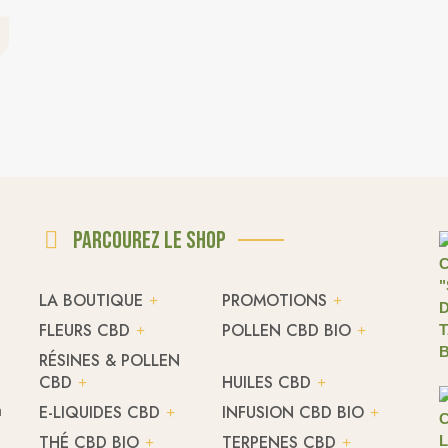
Parcourez le shop
LA BOUTIQUE
PROMOTIONS
FLEURS CBD
POLLEN CBD BIO
RÉSINES & POLLEN
CBD
HUILES CBD
h
E-LIQUIDES CBD
INFUSION CBD BIO
THÉ CBD BIO
TERPENES CBD