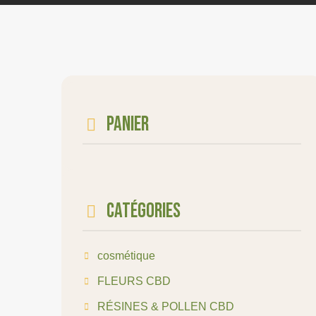
Panier
Catégories
cosmétique
FLEURS CBD
RÉSINES & POLLEN CBD