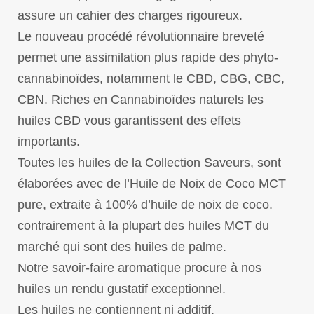
assure un cahier des charges rigoureux.
Le nouveau procédé révolutionnaire breveté
permet une assimilation plus rapide des phyto-
cannabinoïdes, notamment le CBD, CBG, CBC,
CBN. Riches en Cannabinoïdes naturels les
huiles CBD vous garantissent des effets
importants.
Toutes les huiles de la Collection Saveurs, sont
élaborées avec de l’Huile de Noix de Coco MCT
pure, extraite à 100% d’huile de noix de coco.
contrairement à la plupart des huiles MCT du
marché qui sont des huiles de palme.
Notre savoir-faire aromatique procure à nos
huiles un rendu gustatif exceptionnel.
Les huiles ne contiennent ni additif,