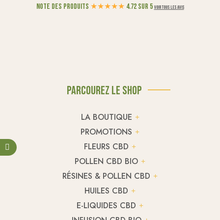
Note des produits
★
★
★
★
★
4.72 sur 5
Voir tous les avis
Parcourez le shop
LA BOUTIQUE
PROMOTIONS
FLEURS CBD
POLLEN CBD BIO
RÉSINES & POLLEN CBD
HUILES CBD
E-LIQUIDES CBD