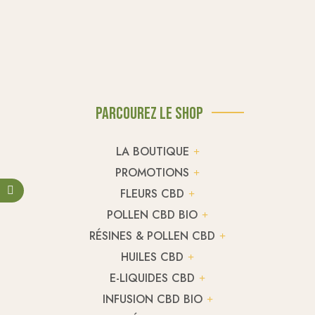
Parcourez le shop
LA BOUTIQUE
PROMOTIONS
FLEURS CBD
POLLEN CBD BIO
RÉSINES & POLLEN CBD
HUILES CBD
E-LIQUIDES CBD
INFUSION CBD BIO