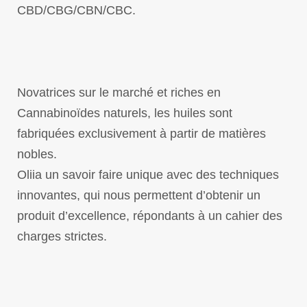
CBD/CBG/CBN/CBC.
Novatrices sur le marché et riches en
Cannabinoïdes naturels, les huiles sont
fabriquées exclusivement à partir de matières
nobles.
Oliia un savoir faire unique avec des techniques
in­novantes, qui nous permettent d’obte­nir un
produit d’excellence, répon­dants à un cahier des
charges strictes.