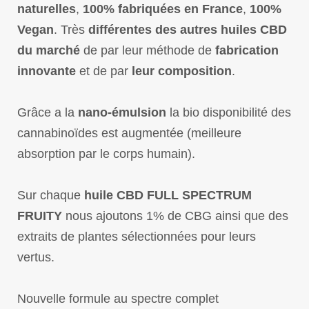
naturelles
,
100% fabriquées en France
,
100%
Vegan
. Très
différentes des autres huiles CBD
du marché
de par leur méthode de
fabrication
innovante
et de par
leur composition
.
Grâce a la
nano-émulsion
la bio disponibilité des
cannabinoïdes est augmentée (meilleure
absorption par le corps humain).
Sur chaque
huile CBD FULL SPECTRUM
FRUITY
nous ajoutons 1% de CBG ainsi que des
extraits de plantes sélectionnées pour leurs
vertus.
Nouvelle formule au spectre complet