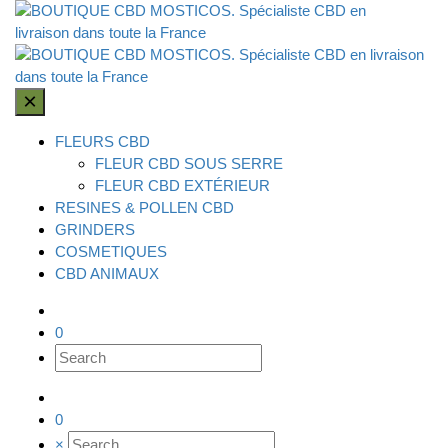
×
FLEURS CBD
FLEUR CBD SOUS SERRE
FLEUR CBD EXTÉRIEUR
RESINES & POLLEN CBD
GRINDERS
COSMETIQUES
CBD ANIMAUX
0
0
×