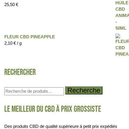
25,50
€
FLEUR CBD PINEAPPLE
2,10
€
/ g
Rechercher
Recherche
Le meilleur du CBD à prix grossiste
Des produits CBD de qualité supérieure à petit prix expédiés