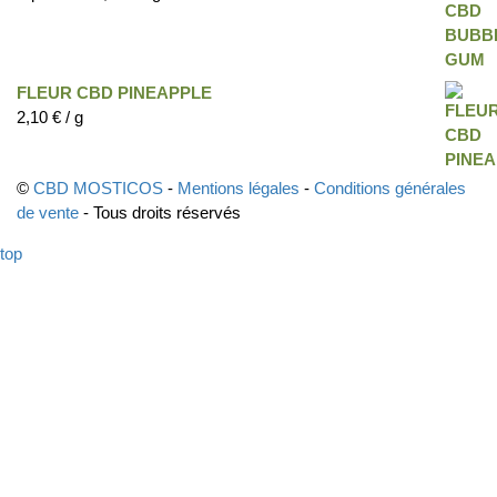
FLEUR CBD PINEAPPLE
2,10
€
/ g
©
CBD MOSTICOS
-
Mentions légales
-
Conditions générales
de vente
- Tous droits réservés
top