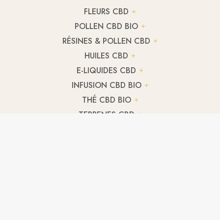
FLEURS CBD
POLLEN CBD BIO
RÉSINES & POLLEN CBD
HUILES CBD
E-LIQUIDES CBD
INFUSION CBD BIO
THÉ CBD BIO
TERPENES CBD
HUILE CBD CULINAIRE
CBD ANIMAUX