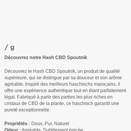
/ g
Découvrez notre Hash CBD Spoutnik
Découvrez le Hash CBD Spoutnik, un produit de qualité
supérieure, qui se distingue par sa douceur et son arôme
agréable. Inspiré des meilleurs haschischs marocains, il
offre une expérience authentique tout en étant parfaitement
légal. Fabriqué à partir des parties les plus riches en
cristaux de CBD de la plante, ce haschisch garantit une
pureté exceptionnelle.
Propriétés :
Doux, Pur, Naturel
Odeur :
Agréable, Subtilement épicée