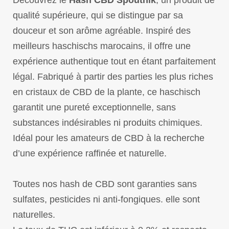
Découvrez le
Hash CBD Spoutnik
, un produit de
qualité supérieure, qui se distingue par sa
douceur et son arôme agréable. Inspiré des
meilleurs haschischs marocains, il offre une
expérience authentique tout en étant parfaitement
légal. Fabriqué à partir des parties les plus riches
en cristaux de CBD de la plante, ce haschisch
garantit une pureté exceptionnelle, sans
substances indésirables ni produits chimiques.
Idéal pour les amateurs de CBD à la recherche
d’une expérience raffinée et naturelle.
Toutes nos hash de CBD sont garanties sans
sulfates, pesticides ni anti-fongiques. elle sont
naturelles.