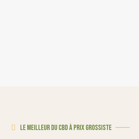
Le meilleur du CBD à prix grossiste