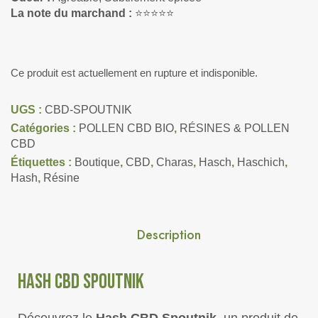
La note du marchand :
⭐⭐⭐⭐⭐
Ce produit est actuellement en rupture et indisponible.
UGS :
CBD-SPOUTNIK
Catégories :
POLLEN CBD BIO
,
RÉSINES & POLLEN
CBD
Étiquettes :
Boutique
,
CBD
,
Charas
,
Hasch
,
Haschich
,
Hash
,
Résine
Description
HASH CBD SPOUTNIK