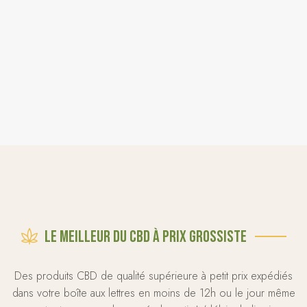
Le meilleur du CBD à prix grossiste
Des produits CBD de qualité supérieure à petit prix expédiés
dans votre boîte aux lettres en moins de 12h ou le jour même