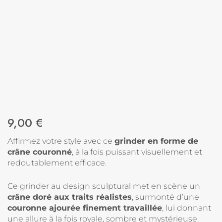
9,00
€
Affirmez votre style avec ce
grinder en forme de
crâne couronné
, à la fois puissant visuellement et
redoutablement efficace.
Ce grinder au design sculptural met en scène un
crâne doré aux traits réalistes
, surmonté d’une
couronne ajourée finement travaillée
, lui donnant
une allure à la fois royale, sombre et mystérieuse.