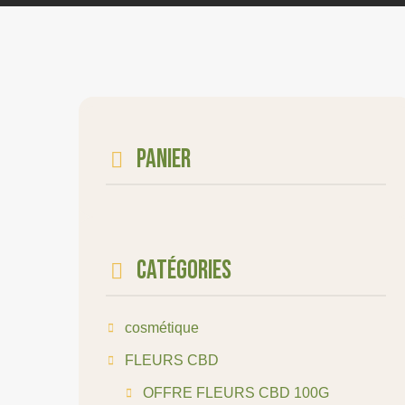
Panier
Catégories
cosmétique
FLEURS CBD
OFFRE FLEURS CBD 100G