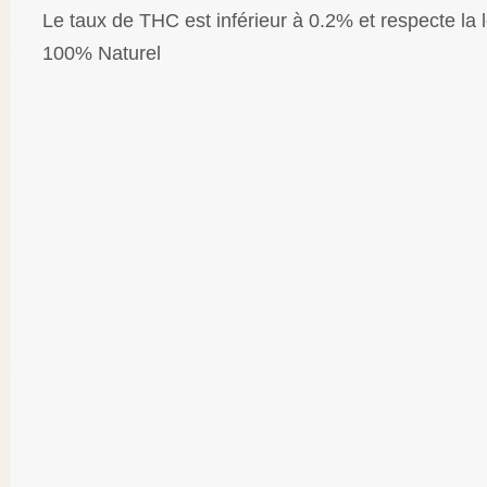
Le taux de THC est inférieur à 0.2% et respecte la 
100% Naturel