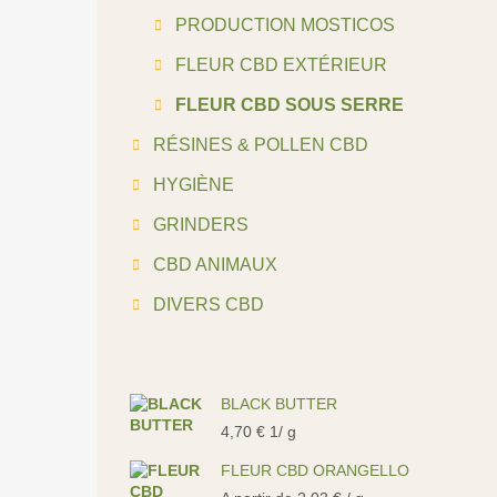
PRODUCTION MOSTICOS
FLEUR CBD EXTÉRIEUR
FLEUR CBD SOUS SERRE
RÉSINES & POLLEN CBD
HYGIÈNE
GRINDERS
CBD ANIMAUX
DIVERS CBD
BLACK BUTTER
4,70
€
1/ g
FLEUR CBD ORANGELLO