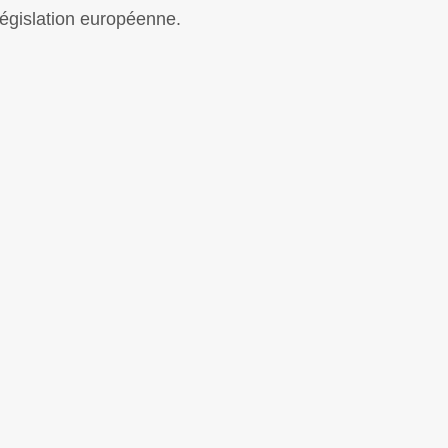
législation européenne.