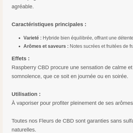
agréable.
Caractéristiques principales :
Varieté :
Hybride bien équilibrée, offrant une détente
Arômes et saveurs :
Notes sucrées et fruitées de f
Effets :
Raspberry CBD procure une sensation de calme et d
somnolence, que ce soit en journée ou en soirée.
Utilisation :
À vaporiser pour profiter pleinement de ses arômes 
Toutes nos Fleurs de CBD sont garanties sans sulfat
naturelles.