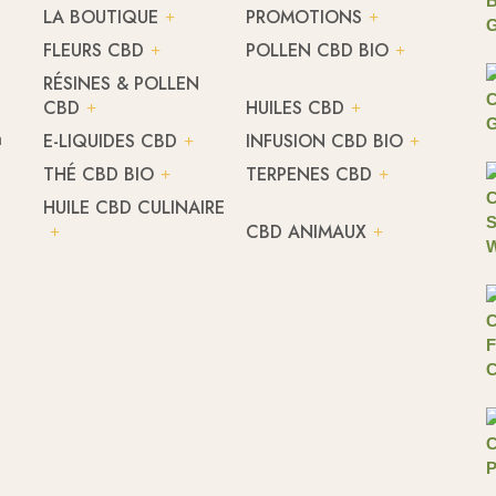
LA BOUTIQUE
PROMOTIONS
FLEURS CBD
POLLEN CBD BIO
RÉSINES & POLLEN
CBD
HUILES CBD
h
E-LIQUIDES CBD
INFUSION CBD BIO
THÉ CBD BIO
TERPENES CBD
HUILE CBD CULINAIRE
CBD ANIMAUX