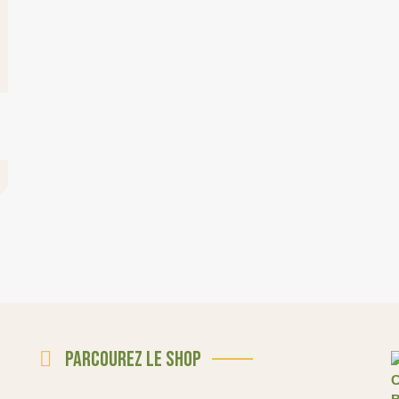
Parcourez le shop