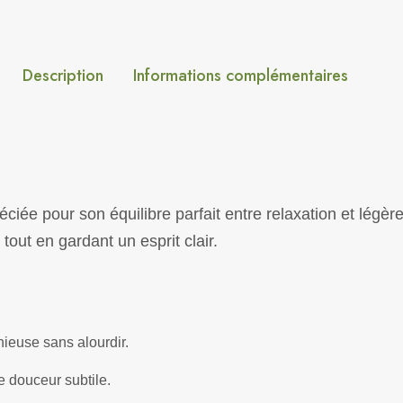
Description
Informations complémentaires
iée pour son équilibre parfait entre relaxation et légèr
tout en gardant un esprit clair.
ieuse sans alourdir.
 douceur subtile.