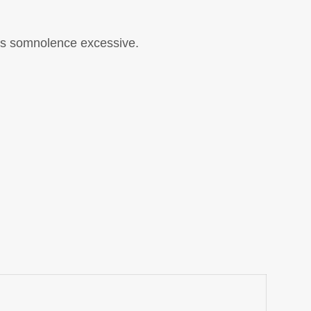
sans somnolence excessive.