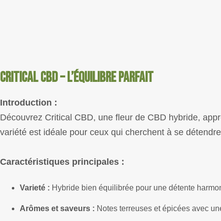
Critical CBD – L’Équilibre Parfait
Introduction :
Découvrez Critical CBD, une fleur de CBD hybride, appréc
variété est idéale pour ceux qui cherchent à se détendre 
Caractéristiques principales :
Varieté :
Hybride bien équilibrée pour une détente harmon
Arômes et saveurs :
Notes terreuses et épicées avec une