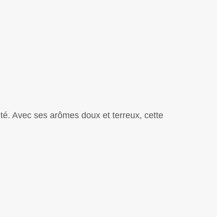
eté. Avec ses arômes doux et terreux, cette