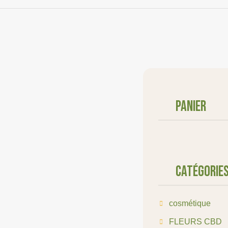
Panier
Catégorie
cosmétique
FLEURS CBD