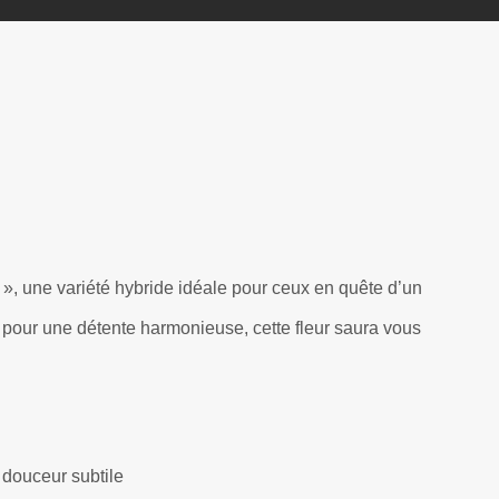
», une variété hybride idéale pour ceux en quête d’un
te pour une détente harmonieuse, cette fleur saura vous
 douceur subtile