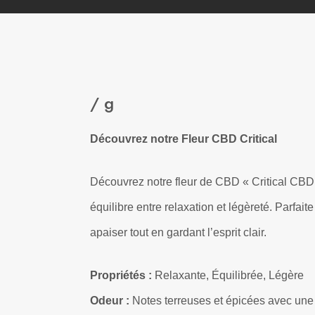
/ g
Découvrez notre Fleur CBD Critical
Découvrez notre fleur de CBD « Critical CBD 
équilibre entre relaxation et légèreté. Parfai
apaiser tout en gardant l’esprit clair.
Propriétés :
Relaxante, Équilibrée, Légère
Odeur :
Notes terreuses et épicées avec une