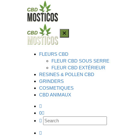
×
FLEURS CBD
FLEUR CBD SOUS SERRE
FLEUR CBD EXTÉRIEUR
RESINES & POLLEN CBD
GRINDERS
COSMETIQUES
CBD ANIMAUX
0