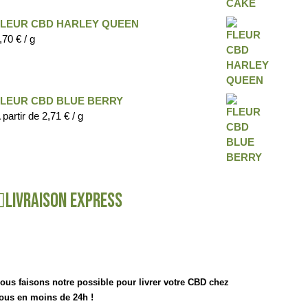
FLEUR CBD HARLEY QUEEN
,70
€
/ g
FLEUR CBD BLUE BERRY
 partir de
2,71
€
/ g
Livraison express
ous faisons notre possible pour livrer votre CBD chez
ous en moins de 24h !