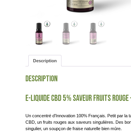
Description
Description
E-LIQUIDE CBD 5% SAVEUR FRUITS ROUGE
Un concentré d’Innovation 100% Français. Petit par la 
CBD, un fruits rouges aux saveurs singulières. Des bo
singulier, un soupçon de fraise naturelle bien mûre.