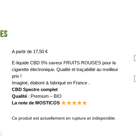
GES
A partir de
17,50
€
E-liquide CBD 5% saveur FRUITS ROUGES pour la
cigarette électronique. Qualité et traçabilité au meilleur
prix !
Imaginé, élaboré & fabriqué en France .
CBD Spectre complet
Qualité
: Premium – BIO
La note de MOSTICOS
Ce produit est actuellement en rupture et indisponible.