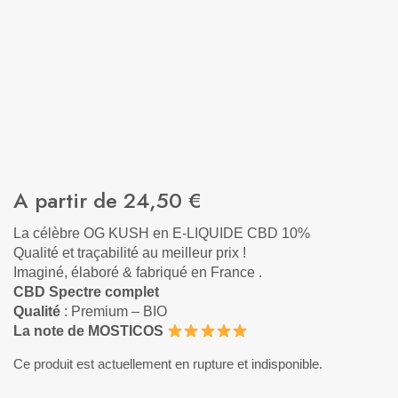
A partir de
24,50
€
La célèbre OG KUSH en E-LIQUIDE CBD 10%
Qualité et traçabilité au meilleur prix !
Imaginé, élaboré & fabriqué en France .
CBD Spectre complet
Qualité
: Premium – BIO
La note de MOSTICOS
Ce produit est actuellement en rupture et indisponible.