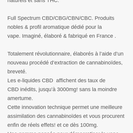
naturels et sans THC.
Full Spectrum CBD/CBG/CBN/CBC. Produits
nobles & profil aromatique dédié pour la
vape. Imaginé, élaboré & fabriqué en France .
Totalement révolutionnaire, élaborés à l’aide d’un
nouveau procédé d’extraction de cannabinoïdes,
breveté.
Les e-liquides CBD affichent des taux de
CBD inédits, jusqu’à 3000mg! sans la moindre
amertume.
Cette innovation technique permet une meilleure
assimilation des cannabinoïdes et vous procurent
enfin de réels effets! et ce dès 100mg.