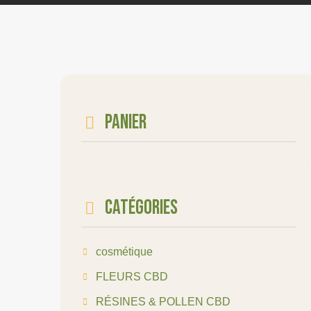
Panier
Catégories
cosmétique
FLEURS CBD
RÉSINES & POLLEN CBD