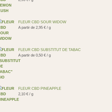
FLEUR CBD SOUR WIDOW
A partir de
2,95
€
/ g
FLEUR CBD SUBSTITUT DE TABAC
A partir de
0,50
€
/ g
FLEUR CBD PINEAPPLE
2,10
€
/ g