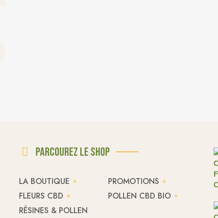
Parcourez le shop
LA BOUTIQUE
PROMOTIONS
FLEURS CBD
POLLEN CBD BIO
RÉSINES & POLLEN