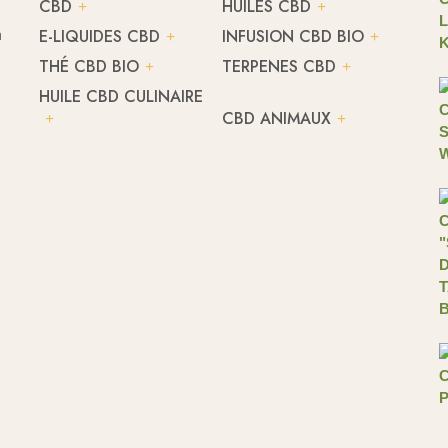
CBD
HUILES CBD
h
E-LIQUIDES CBD
INFUSION CBD BIO
THÉ CBD BIO
TERPENES CBD
HUILE CBD CULINAIRE
CBD ANIMAUX