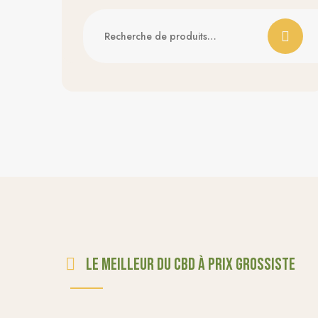
Le meilleur du CBD à prix grossiste