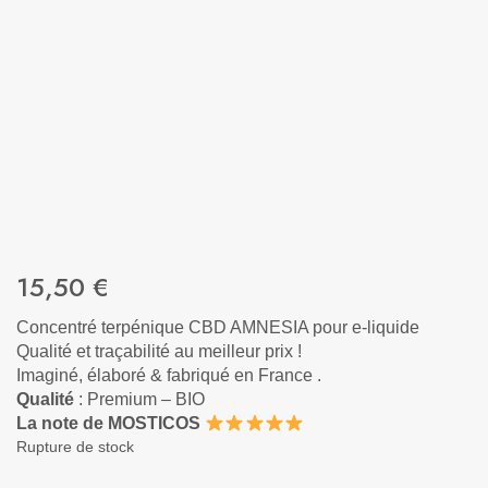
15,50
€
Concentré terpénique CBD AMNESIA pour e-liquide
Qualité et traçabilité au meilleur prix !
Imaginé, élaboré & fabriqué en France .
Qualité
: Premium – BIO
La note de MOSTICOS
Rupture de stock