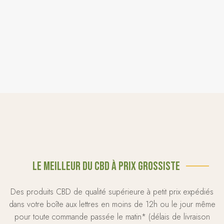
Le meilleur du CBD à prix grossiste
Des produits CBD de qualité supérieure à petit prix expédiés
dans votre boîte aux lettres en moins de 12h ou le jour même
pour toute commande passée le matin* (délais de livraison