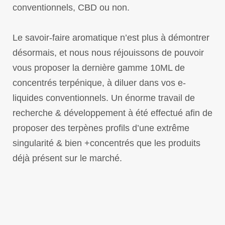
conventionnels, CBD ou non.
Le savoir-faire aromatique n’est plus à démontrer
désormais, et nous nous réjouissons de pouvoir
vous proposer la dernière gamme 10ML de
concentrés terpénique, à diluer dans vos e-
liquides conventionnels. Un énorme travail de
recherche & développement à été effectué afin de
proposer des terpènes profils d’une extrême
singularité & bien +concentrés que les produits
déjà présent sur le marché.