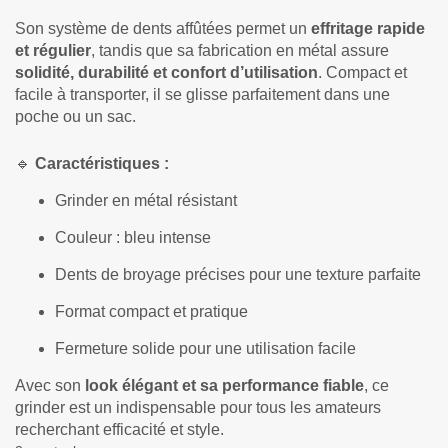
Son système de dents affûtées permet un
effritage rapide
et régulier
, tandis que sa fabrication en métal assure
solidité, durabilité et confort d’utilisation
. Compact et
facile à transporter, il se glisse parfaitement dans une
poche ou un sac.
🔹
Caractéristiques :
Grinder en métal résistant
Couleur : bleu intense
Dents de broyage précises pour une texture parfaite
Format compact et pratique
Fermeture solide pour une utilisation facile
Avec son
look élégant et sa performance fiable
, ce
grinder est un indispensable pour tous les amateurs
recherchant efficacité et style.