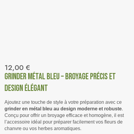
12,00
€
Grinder Métal Bleu – Broyage Précis et
Design Élégant
Ajoutez une touche de style à votre préparation avec ce
grinder en métal bleu au design moderne et robuste
.
Conçu pour offrir un broyage efficace et homogène, il est
l’accessoire idéal pour préparer facilement vos fleurs de
chanvre ou vos herbes aromatiques.