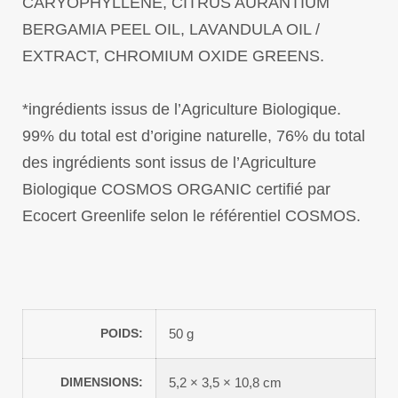
CARYOPHYLLENE, CITRUS AURANTIUM
BERGAMIA PEEL OIL, LAVANDULA OIL /
EXTRACT, CHROMIUM OXIDE GREENS.
*ingrédients issus de l’Agriculture Biologique.
99% du total est d’origine naturelle, 76% du total
des ingrédients sont issus de l’Agriculture
Biologique COSMOS ORGANIC certifié par
Ecocert Greenlife selon le référentiel COSMOS.
POIDS
50 g
DIMENSIONS
5,2 × 3,5 × 10,8 cm