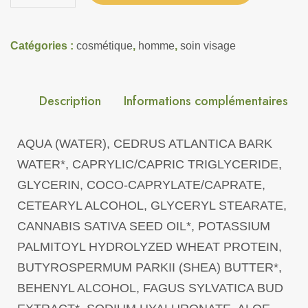
Catégories :
cosmétique
,
homme
,
soin visage
Description
Informations complémentaires
AQUA (WATER), CEDRUS ATLANTICA BARK
WATER*, CAPRYLIC/CAPRIC TRIGLYCERIDE,
GLYCERIN, COCO-CAPRYLATE/CAPRATE,
CETEARYL ALCOHOL, GLYCERYL STEARATE,
CANNABIS SATIVA SEED OIL*, POTASSIUM
PALMITOYL HYDROLYZED WHEAT PROTEIN,
BUTYROSPERMUM PARKII (SHEA) BUTTER*,
BEHENYL ALCOHOL, FAGUS SYLVATICA BUD