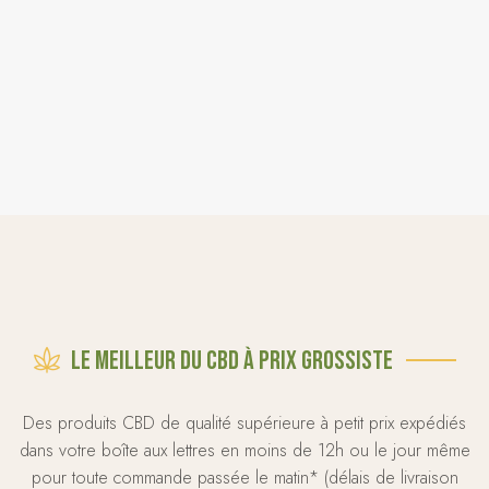
Le meilleur du CBD à prix grossiste
Des produits CBD de qualité supérieure à petit prix expédiés
dans votre boîte aux lettres en moins de 12h ou le jour même
pour toute commande passée le matin* (délais de livraison