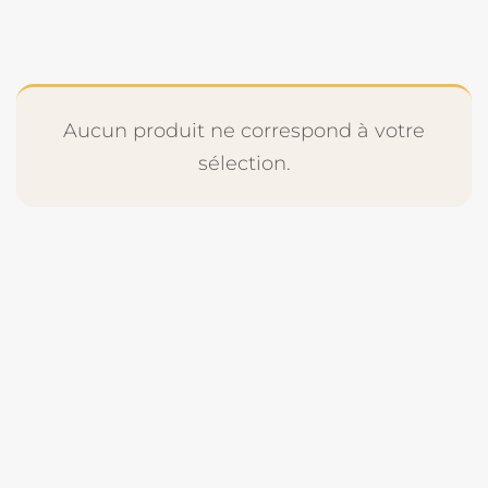
Aucun produit ne correspond à votre
sélection.