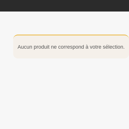
Aucun produit ne correspond à votre sélection.