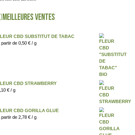
Meilleures ventes
FLEUR CBD SUBSTITUT DE TABAC
 partir de
0,50
€
/ g
FLEUR CBD STRAWBERRY
,10
€
/ g
FLEUR CBD GORILLA GLUE
 partir de
2,78
€
/ g