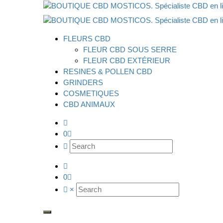
FLEURS CBD
FLEUR CBD SOUS SERRE
FLEUR CBD EXTÉRIEUR
RESINES & POLLEN CBD
GRINDERS
COSMETIQUES
CBD ANIMAUX
0
0
×