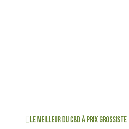
Le meilleur du CBD à prix grossiste