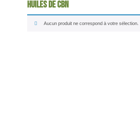
huiles de CBN
Aucun produit ne correspond à votre sélection.