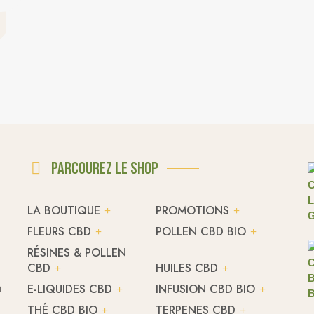
Parcourez le shop
LA BOUTIQUE
PROMOTIONS
FLEURS CBD
POLLEN CBD BIO
RÉSINES & POLLEN
CBD
HUILES CBD
h
E-LIQUIDES CBD
INFUSION CBD BIO
THÉ CBD BIO
TERPENES CBD