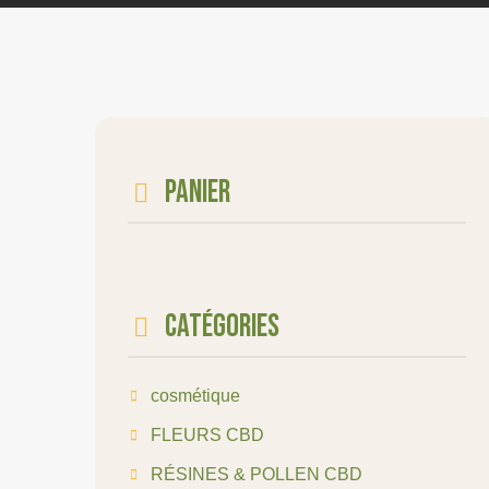
Panier
Catégories
cosmétique
FLEURS CBD
RÉSINES & POLLEN CBD