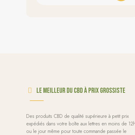
Le meilleur du CBD à prix grossiste
Des produits CBD de qualité supérieure à petit prix
expédiés dans votre boîte aux lettres en moins de 12
ou le jour même pour toute commande passée le