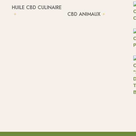
HUILE CBD CULINAIRE
CBD ANIMAUX